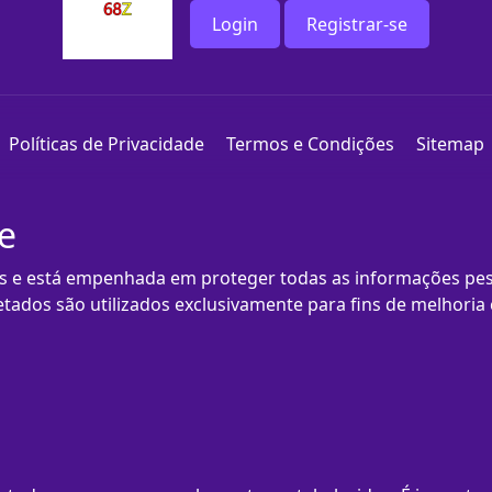
Login
Registrar-se
Políticas de Privacidade
Termos e Condições
Sitemap
de
ios e está empenhada em proteger todas as informações pe
tados são utilizados exclusivamente para fins de melhoria