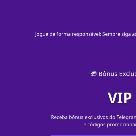
Jogue de forma responsável: Sempre siga as
🎁 Bônus Exclu
VIP
Receba bônus exclusivos do Telegra
e códigos promocionai