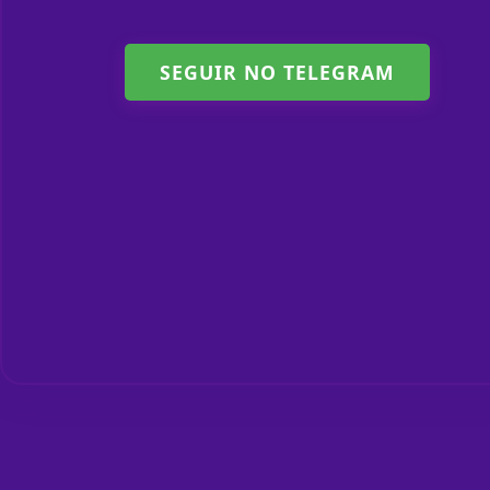
SEGUIR NO TELEGRAM