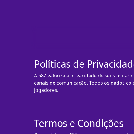
Políticas de Privacida
A 68Z valoriza a privacidade de seus usuár
canais de comunicação. Todos os dados cole
jogadores.
Termos e Condições