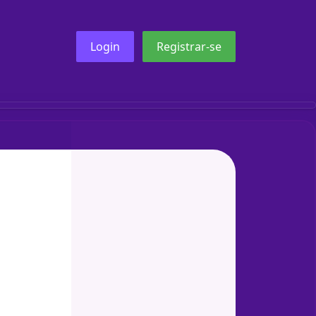
Login
Registrar-se