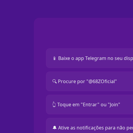
📱 Baixe o app Telegram no seu disp
🔍 Procure por "@68ZOficial"
👆 Toque em "Entrar" ou "Join"
🔔 Ative as notificações para não p