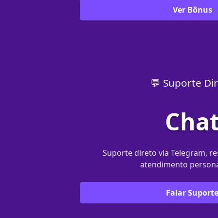
Ver Bônus
💬 Suporte Di
Cha
Suporte direto via Telegram, r
atendimento persona
Falar Suport