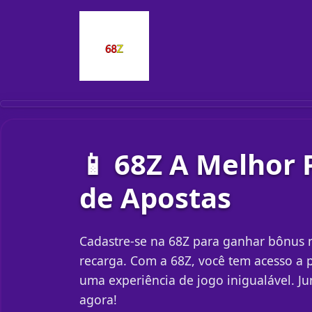
📱 68Z A Melhor
de Apostas
Cadastre-se na 68Z para ganhar bônus 
recarga. Com a 68Z, você tem acesso a 
uma experiência de jogo inigualável. J
agora!