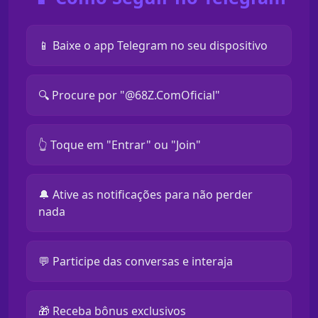
📱 Baixe o app Telegram no seu dispositivo
🔍 Procure por "@68Z.ComOficial"
👆 Toque em "Entrar" ou "Join"
🔔 Ative as notificações para não perder
nada
💬 Participe das conversas e interaja
🎁 Receba bônus exclusivos