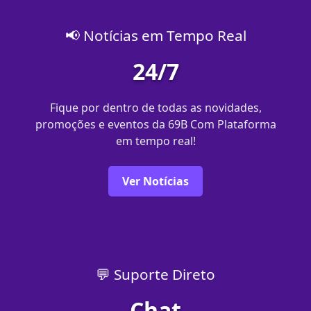
📢 Notícias em Tempo Real
24/7
Fique por dentro de todas as novidades,
promoções e eventos da 69B Com Plataforma
em tempo real!
Ver Notícias
💬 Suporte Direto
Chat