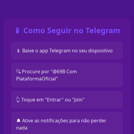
📱 Como Seguir no Telegram
📱 Baixe o app Telegram no seu dispositivo
🔍 Procure por "@69B Com
PlataformaOficial"
👆 Toque em "Entrar" ou "Join"
🔔 Ative as notificações para não perder
nada