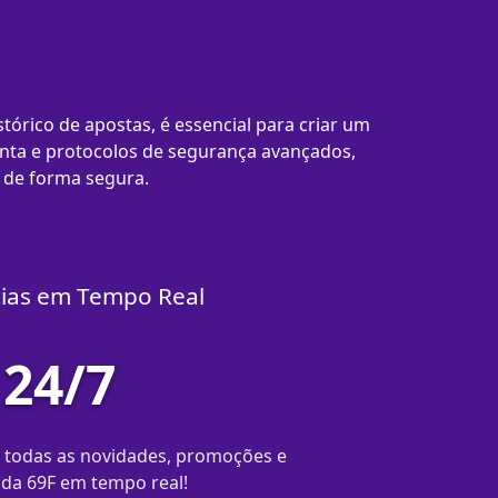
órico de apostas, é essencial para criar um
onta e protocolos de segurança avançados,
 de forma segura.
cias em Tempo Real
24/7
e todas as novidades, promoções e
 da 69F em tempo real!