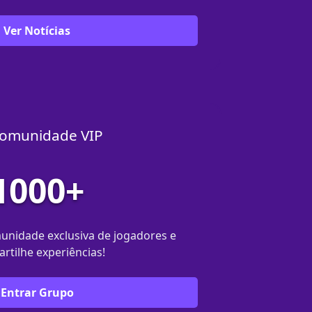
Ver Notícias
Comunidade VIP
1000+
unidade exclusiva de jogadores e
rtilhe experiências!
Entrar Grupo