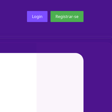
Login
Registrar-se