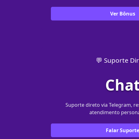
Ver Bônus
💬 Suporte Di
Cha
Suporte direto via Telegram, r
atendimento persona
Falar Suport