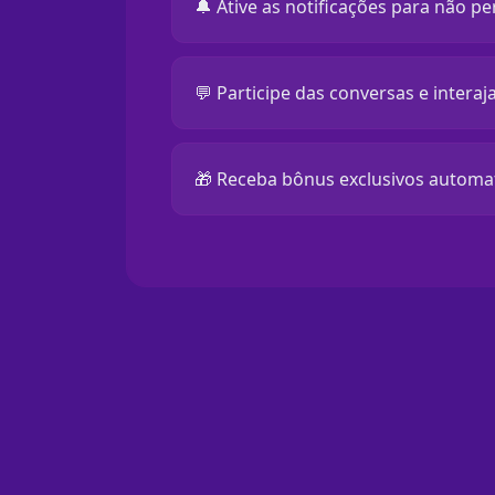
🔔 Ative as notificações para não p
💬 Participe das conversas e interaj
🎁 Receba bônus exclusivos autom