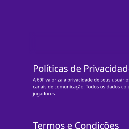
Políticas de Privacida
A 69F valoriza a privacidade de seus usuár
canais de comunicação. Todos os dados cole
jogadores.
Termos e Condições