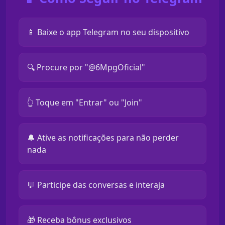
📱 Baixe o app Telegram no seu dispositivo
🔍 Procure por "@6MpgOficial"
👆 Toque em "Entrar" ou "Join"
🔔 Ative as notificações para não perder
nada
💬 Participe das conversas e interaja
🎁 Receba bônus exclusivos