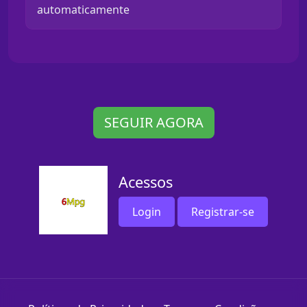
automaticamente
SEGUIR AGORA
Acessos
Login
Registrar-se