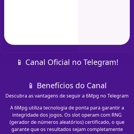
📱 Canal Oficial no Telegram!
📱 Benefícios do Canal
Descubra as vantagens de seguir a 6Mpg no Telegram
A 6Mpg utiliza tecnologia de ponta para garantir a
integridade dos jogos. Os slot operam com RNG
(gerador de números aleatórios) certificado, o que
garante que os resultados sejam completamente