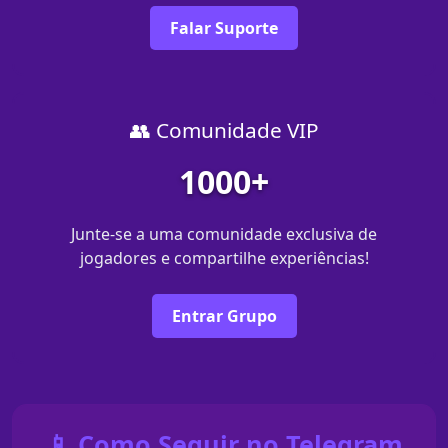
Falar Suporte
👥 Comunidade VIP
1000+
Junte-se a uma comunidade exclusiva de
jogadores e compartilhe experiências!
Entrar Grupo
📱 Como Seguir no Telegram