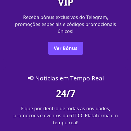
VIP
Receba bônus exclusivos do Telegram,
promoções especiais e códigos promocionais
únicos!
Ver Bônus
📢 Notícias em Tempo Real
24/7
Fique por dentro de todas as novidades,
promoções e eventos da 6TT.CC Plataforma em
tempo real!