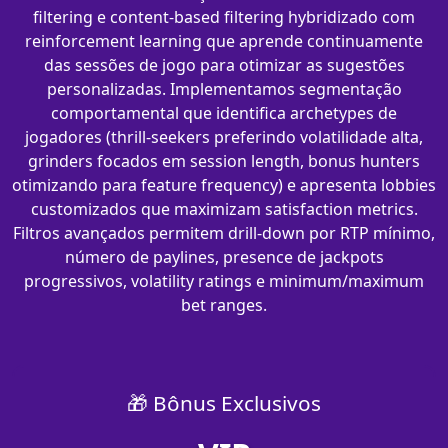
filtering e content-based filtering hybridizado com
reinforcement learning que aprende continuamente
das sessões de jogo para otimizar as sugestões
personalizadas. Implementamos segmentação
comportamental que identifica archetypes de
jogadores (thrill-seekers preferindo volatilidade alta,
grinders focados em session length, bonus hunters
otimizando para feature frequency) e apresenta lobbies
customizados que maximizam satisfaction metrics.
Filtros avançados permitem drill-down por RTP mínimo,
número de paylines, presence de jackpots
progressivos, volatility ratings e minimum/maximum
bet ranges.
🎁 Bônus Exclusivos