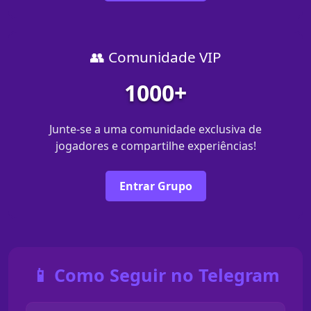
👥 Comunidade VIP
1000+
Junte-se a uma comunidade exclusiva de
jogadores e compartilhe experiências!
Entrar Grupo
📱 Como Seguir no Telegram