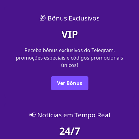
🎁 Bônus Exclusivos
VIP
Receba bônus exclusivos do Telegram,
promoções especiais e códigos promocionais
únicos!
Ver Bônus
📢 Notícias em Tempo Real
24/7