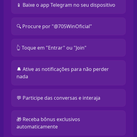
📱 Baixe o app Telegram no seu dispositivo
🔍 Procure por "@705WinOficial"
👆 Toque em "Entrar" ou "Join"
🔔 Ative as notificações para não perder
nada
💬 Participe das conversas e interaja
🎁 Receba bônus exclusivos
automaticamente