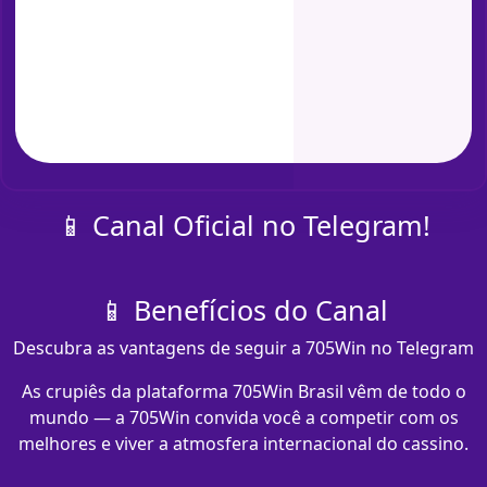
📱 Canal Oficial no Telegram!
📱 Benefícios do Canal
Descubra as vantagens de seguir a 705Win no Telegram
As crupiês da plataforma 705Win Brasil vêm de todo o
mundo — a 705Win convida você a competir com os
melhores e viver a atmosfera internacional do cassino.