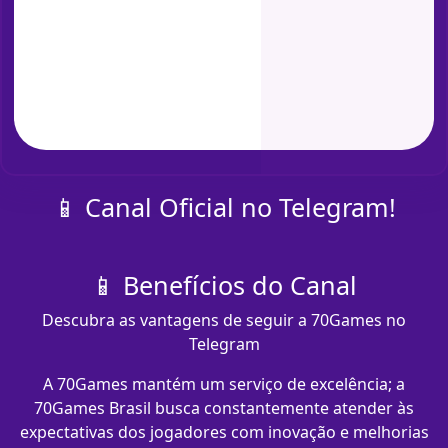
📱 Canal Oficial no Telegram!
📱 Benefícios do Canal
Descubra as vantagens de seguir a 70Games no
Telegram
A 70Games mantém um serviço de excelência; a
70Games Brasil busca constantemente atender às
expectativas dos jogadores com inovação e melhorias