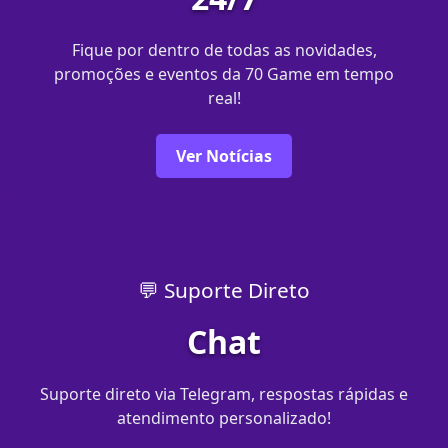
Fique por dentro de todas as novidades,
promoções e eventos da 70 Game em tempo
real!
Ver Notícias
💬 Suporte Direto
Chat
Suporte direto via Telegram, respostas rápidas e
atendimento personalizado!