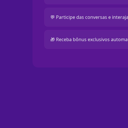
💬 Participe das conversas e interaj
🎁 Receba bônus exclusivos autom