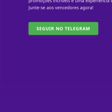
promoções incríveis e uma experiência d
Junte-se aos vencedores agora!
SEGUIR NO TELEGRAM