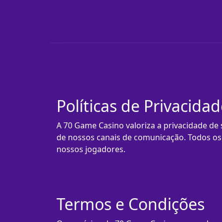
Políticas de Privacida
A 70 Game Casino valoriza a privacidade d
de nossos canais de comunicação. Todos os 
nossos jogadores.
Termos e Condições