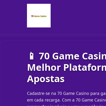
📱 70 Game Casi
Melhor Platafor
Apostas
Cadastre-se na 70 Game Casino para ga
em cada recarga. Com a 70 Game Casino