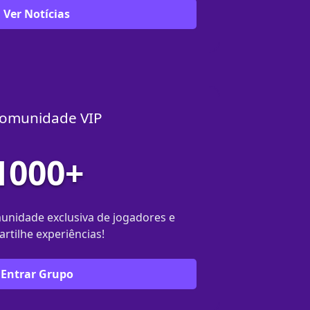
Ver Notícias
Comunidade VIP
1000+
unidade exclusiva de jogadores e
rtilhe experiências!
Entrar Grupo