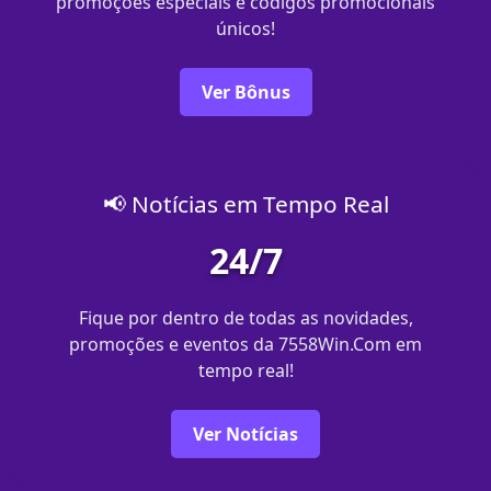
promoções especiais e códigos promocionais
únicos!
Ver Bônus
📢 Notícias em Tempo Real
24/7
Fique por dentro de todas as novidades,
promoções e eventos da 7558Win.Com em
tempo real!
Ver Notícias