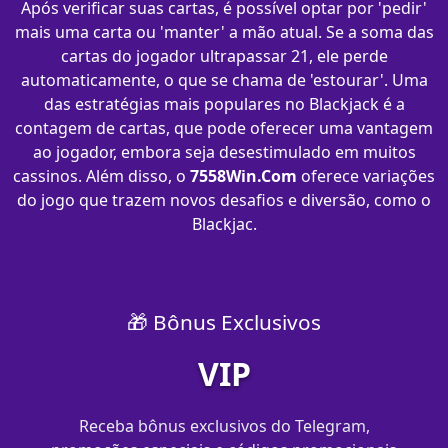
Após verificar suas cartas, é possível optar por 'pedir'
mais uma carta ou 'manter' a mão atual. Se a soma das
cartas do jogador ultrapassar 21, ele perde
automaticamente, o que se chama de 'estourar'. Uma
das estratégias mais populares no Blackjack é a
contagem de cartas, que pode oferecer uma vantagem
ao jogador, embora seja desestimulado em muitos
cassinos. Além disso, o
7558Win.Com
oferece variações
do jogo que trazem novos desafios e diversão, como o
Blackjac.
🎁 Bônus Exclusivos
VIP
Receba bônus exclusivos do Telegram,