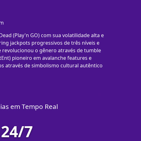
am
ead (Play'n GO) com sua volatilidade alta e
ng jackpots progressivos de três níveis e
 revolucionou o gênero através de tumble
tEnt) pioneiro em avalanche features e
os através de simbolismo cultural autêntico
cias em Tempo Real
24/7