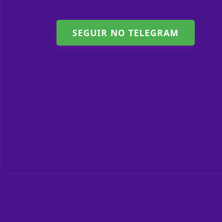
SEGUIR NO TELEGRAM