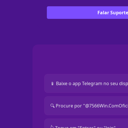
Falar Suport
📱 Baixe o app Telegram no seu disp
🔍 Procure por "@7566Win.ComOfici