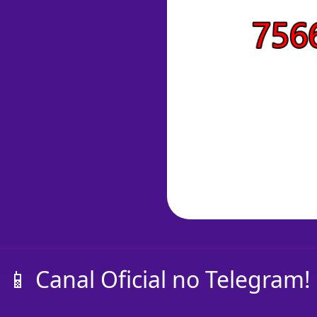
📱 Canal Oficial no Telegram!