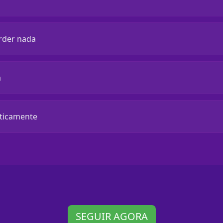
erder nada
a
aticamente
SEGUIR AGORA