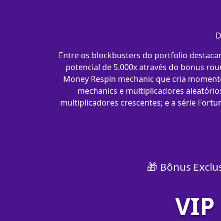
D
Entre os blockbusters do portfolio destaca
potencial de 5.000x através do bonus rou
Money Respin mechanic que cria momentos
mechanics e multiplicadores aleatório
multiplicadores crescentes; e a série Fort
🎁 Bônus Exclu
VIP