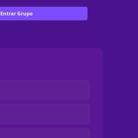
Entrar Grupo