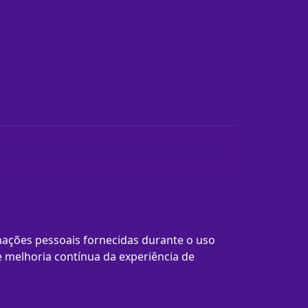
mações pessoais fornecidas durante o uso
e melhoria contínua da experiência de