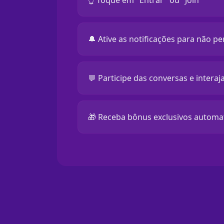
👆 Toque em "Entrar" ou "Join"
🔔 Ative as notificações para não p
💬 Participe das conversas e interaj
🎁 Receba bônus exclusivos autom