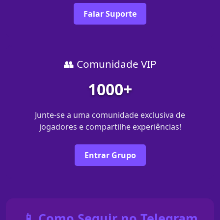
Falar Suporte
👥 Comunidade VIP
1000+
Junte-se a uma comunidade exclusiva de
jogadores e compartilhe experiências!
Entrar Grupo
📱 Como Seguir no Telegram