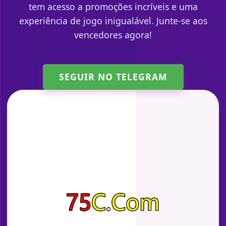
tem acesso a promoções incríveis e uma
experiência de jogo inigualável. Junte-se aos
vencedores agora!
SEGUIR NO TELEGRAM