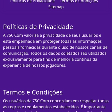
Políticas de Privacidade
Termos e Condições
Sitemap
Políticas de Privacidade
A 75C.Com valoriza a privacidade de seus usuários e
está empenhada em proteger todas as informações
pessoais fornecidas durante o uso de nossos canais de
comunicação. Todos os dados coletados são utilizados
exclusivamente para fins de melhoria contínua da
experiência de nossos jogadores.
Termos e Condições
Os usuários da 75C.Com concordam em respeitar todas
as regras e regulamentos estabelecidos. É importante