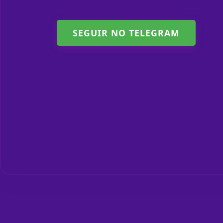
SEGUIR NO TELEGRAM