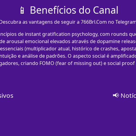
📱 Benefícios do Canal
Descubra as vantagens de seguir a 766Brl.Com no Telegra
incípios de instant gratification psychology, com rounds q
de arousal emocional elevados através de dopamine relea
ssenciais (multiplicador atual, histórico de crashes, apost
ntuição e análise de padrões. O aspecto social é amplifica
jogadores, criando FOMO (fear of missing out) e social pr
sivos
📢 Notí