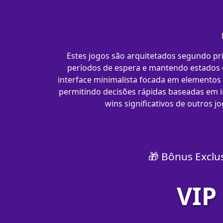
Estes jogos são arquitetados segundo pr
períodos de espera e mantendo estados 
interface minimalista focada em elementos e
permitindo decisões rápidas baseadas em i
wins significativos de outros 
🎁 Bônus Exclu
VIP