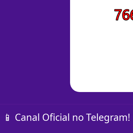
📱 Canal Oficial no Telegram!