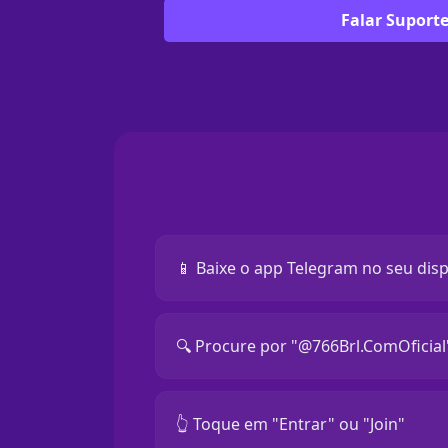
Falar Suport
📱 Baixe o app Telegram no seu disp
🔍 Procure por "@766Brl.ComOficial
👆 Toque em "Entrar" ou "Join"