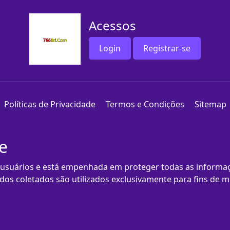
Acessos
Login
Registrar-se
Políticas de Privacidade
Termos e Condições
Sitemap
de
s usuários e está empenhada em proteger todas as informa
os coletados são utilizados exclusivamente para fins de m