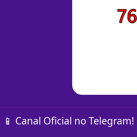
📱 Canal Oficial no Telegram!