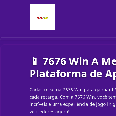
📱 7676 Win A M
Plataforma de A
Cadastre-se na 7676 Win para ganhar b
cada recarga. Com a 7676 Win, você te
incríveis e uma experiência de jogo inig
vencedores agora!