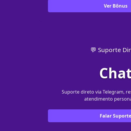
Ver Bônus
💬 Suporte Di
Cha
Suporte direto via Telegram, r
atendimento persona
Falar Suport