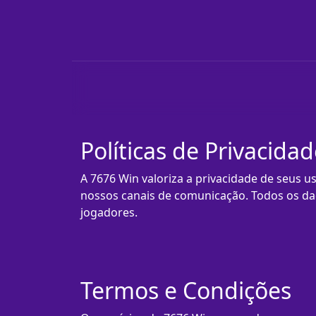
Políticas de Privacida
A 7676 Win valoriza a privacidade de seus 
nossos canais de comunicação. Todos os dad
jogadores.
Termos e Condições