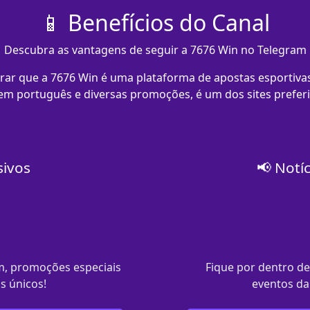
📱 Benefícios do Canal
Descubra as vantagens de seguir a 7676 Win no Telegram
rar que a 7676 Win é uma plataforma de apostas esportivas,
m português e diversas promoções, é um dos sites preferi
sivos
📢 Notí
m, promoções especiais
Fique por dentro d
s únicos!
eventos da