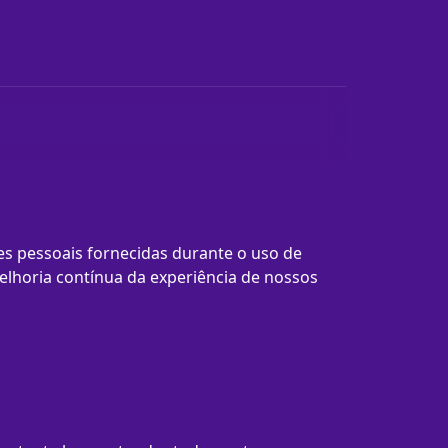
es pessoais fornecidas durante o uso de
elhoria contínua da experiência de nossos