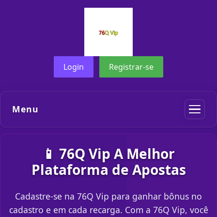
Login
Registrar-se
Menu
📱 76Q Vip A Melhor
Plataforma de Apostas
Cadastre-se na 76Q Vip para ganhar bônus no
cadastro e em cada recarga. Com a 76Q Vip, você