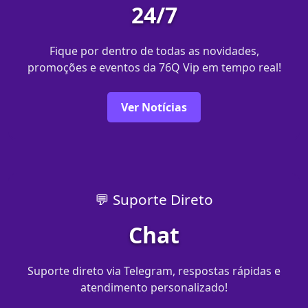
24/7
Fique por dentro de todas as novidades,
promoções e eventos da 76Q Vip em tempo real!
Ver Notícias
💬 Suporte Direto
Chat
Suporte direto via Telegram, respostas rápidas e
atendimento personalizado!