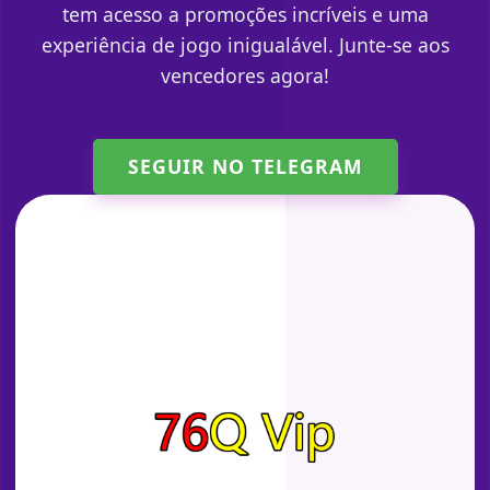
tem acesso a promoções incríveis e uma
experiência de jogo inigualável. Junte-se aos
vencedores agora!
SEGUIR NO TELEGRAM