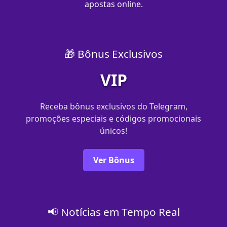
apostas online.
🎁 Bônus Exclusivos
VIP
Receba bônus exclusivos do Telegram,
promoções especiais e códigos promocionais
únicos!
Ver Bônus
📢 Notícias em Tempo Real