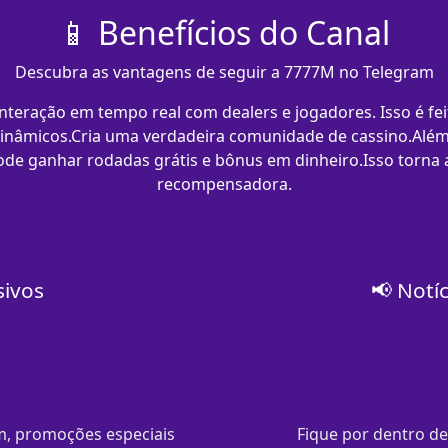
📱 Benefícios do Canal
Descubra as vantagens de seguir a 7777M no Telegram
nteração em tempo real com dealers e jogadores. Isso é fe
e dinâmicos.Cria uma verdadeira comunidade de cassino.Alé
pode ganhar rodadas grátis e bônus em dinheiro.Isso torna
recompensadora.
sivos
📢 Notí
m, promoções especiais
Fique por dentro d