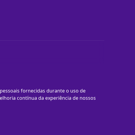
pessoais fornecidas durante o uso de
elhoria contínua da experiência de nossos