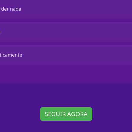
erder nada
a
aticamente
SEGUIR AGORA