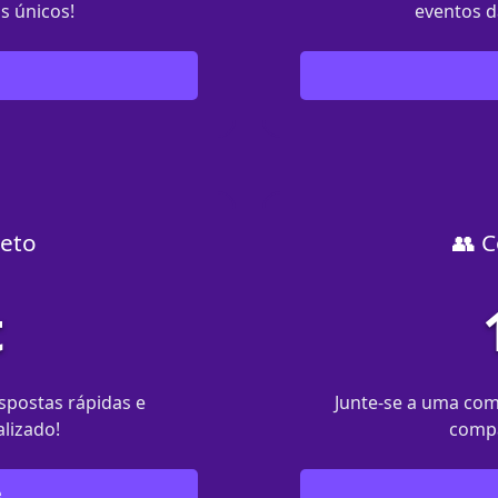
s únicos!
eventos d
reto
👥 
t
espostas rápidas e
Junte-se a uma com
lizado!
compa
e