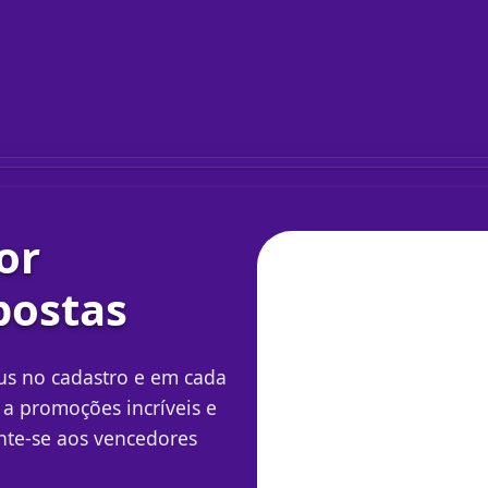
or
postas
us no cadastro e em cada
a promoções incríveis e
unte-se aos vencedores