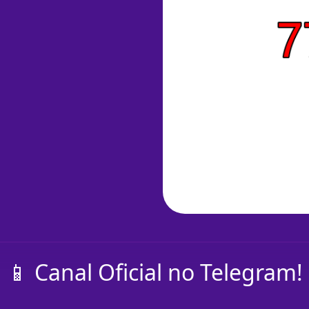
📱 Canal Oficial no Telegram!