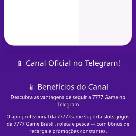
📱 Canal Oficial no Telegram!
📱 Benefícios do Canal
Descubra as vantagens de seguir a 7777 Game no
Telegram
O app profissional da 7777 Game suporta slots, jogos
da 7777 Game Brasil , roleta e pesca — com bônus de
recarga e promoções constantes.