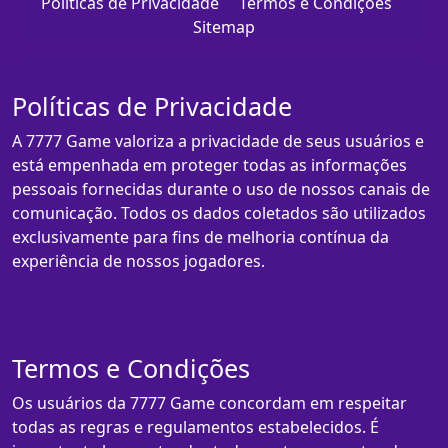
Políticas de Privacidade
Termos e Condições
Sitemap
Políticas de Privacidade
A 7777 Game valoriza a privacidade de seus usuários e
está empenhada em proteger todas as informações
pessoais fornecidas durante o uso de nossos canais de
comunicação. Todos os dados coletados são utilizados
exclusivamente para fins de melhoria contínua da
experiência de nossos jogadores.
Termos e Condições
Os usuários da 7777 Game concordam em respeitar
todas as regras e regulamentos estabelecidos. É