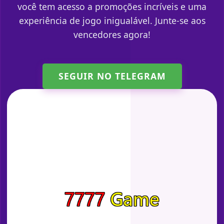
você tem acesso a promoções incríveis e uma
experiência de jogo inigualável. Junte-se aos
vencedores agora!
SEGUIR NO TELEGRAM