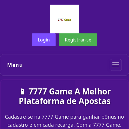
Login
Registrar-se
Menu
📱 7777 Game A Melhor
Plataforma de Apostas
Cadastre-se na 7777 Game para ganhar bônus no
cadastro e em cada recarga. Com a 7777 Game,