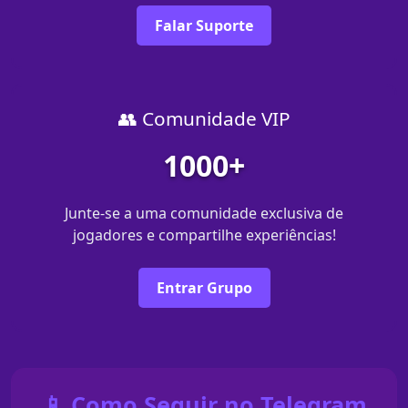
Falar Suporte
👥 Comunidade VIP
1000+
Junte-se a uma comunidade exclusiva de
jogadores e compartilhe experiências!
Entrar Grupo
📱 Como Seguir no Telegram