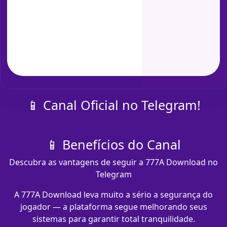
📱 Canal Oficial no Telegram!
📱 Benefícios do Canal
Descubra as vantagens de seguir a 777A Download no
Telegram
A 777A Download leva muito a sério a segurança do
jogador — a plataforma segue melhorando seus
sistemas para garantir total tranquilidade.