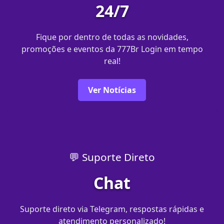
24/7
Fique por dentro de todas as novidades,
promoções e eventos da 777Br Login em tempo
real!
Ver Notícias
💬 Suporte Direto
Chat
Suporte direto via Telegram, respostas rápidas e
atendimento personalizado!