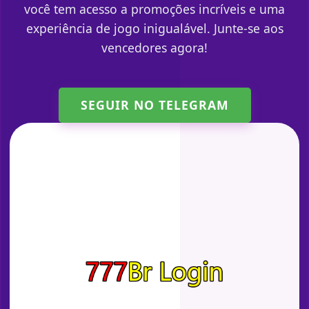
você tem acesso a promoções incríveis e uma
experiência de jogo inigualável. Junte-se aos
vencedores agora!
SEGUIR NO TELEGRAM