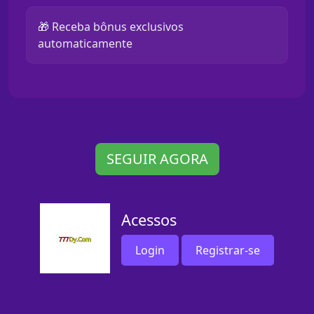
🎁 Receba bônus exclusivos
automaticamente
SEGUIR AGORA
Acessos
Login
Registrar-se