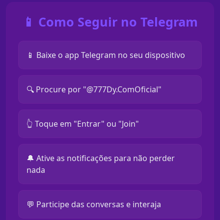
📱 Como Seguir no Telegram
📱 Baixe o app Telegram no seu dispositivo
🔍 Procure por "@777Dy.ComOficial"
👆 Toque em "Entrar" ou "Join"
🔔 Ative as notificações para não perder
nada
💬 Participe das conversas e interaja