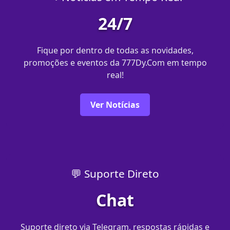
24/7
Fique por dentro de todas as novidades,
promoções e eventos da 777Dy.Com em tempo
real!
Ver Notícias
💬 Suporte Direto
Chat
Suporte direto via Telegram, respostas rápidas e