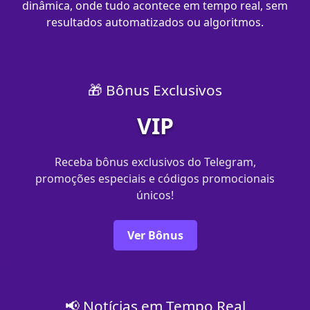
dinâmica, onde tudo acontece em tempo real, sem
resultados automatizados ou algoritmos.
🎁 Bônus Exclusivos
VIP
Receba bônus exclusivos do Telegram,
promoções especiais e códigos promocionais
únicos!
Ver Bônus
📢 Notícias em Tempo Real