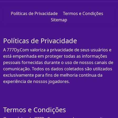
Políticas de Privacidade
Termos e Condições
Sitemap
Políticas de Privacidade
A 777Dy.Com valoriza a privacidade de seus usuários e
está empenhada em proteger todas as informações
pessoais fornecidas durante o uso de nossos canais de
comunicação. Todos os dados coletados são utilizados
exclusivamente para fins de melhoria contínua da
experiência de nossos jogadores.
Termos e Condições