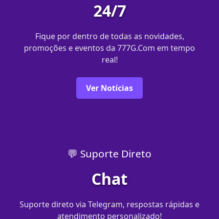
24/7
Fique por dentro de todas as novidades,
promoções e eventos da 777G.Com em tempo
real!
Ver Notícias
💬 Suporte Direto
Chat
Suporte direto via Telegram, respostas rápidas e
atendimento personalizado!