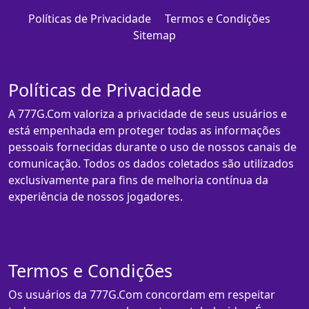
Políticas de Privacidade
Termos e Condições
Sitemap
Políticas de Privacidade
A 777G.Com valoriza a privacidade de seus usuários e
está empenhada em proteger todas as informações
pessoais fornecidas durante o uso de nossos canais de
comunicação. Todos os dados coletados são utilizados
exclusivamente para fins de melhoria contínua da
experiência de nossos jogadores.
Termos e Condições
Os usuários da 777G.Com concordam em respeitar