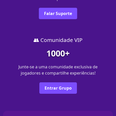
Falar Suporte
👥 Comunidade VIP
1000+
Junte-se a uma comunidade exclusiva de
jogadores e compartilhe experiências!
Entrar Grupo