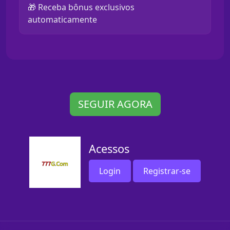
🎁 Receba bônus exclusivos
automaticamente
SEGUIR AGORA
Acessos
Login
Registrar-se