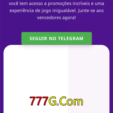
você tem acesso a promoções incríveis e uma
experiência de jogo inigualável. Junte-se aos
vencedores agora!
SEGUIR NO TELEGRAM