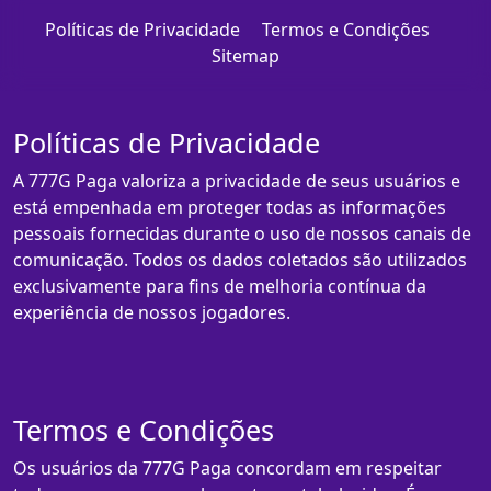
Políticas de Privacidade
Termos e Condições
Sitemap
Políticas de Privacidade
A 777G Paga valoriza a privacidade de seus usuários e
está empenhada em proteger todas as informações
pessoais fornecidas durante o uso de nossos canais de
comunicação. Todos os dados coletados são utilizados
exclusivamente para fins de melhoria contínua da
experiência de nossos jogadores.
Termos e Condições
Os usuários da 777G Paga concordam em respeitar