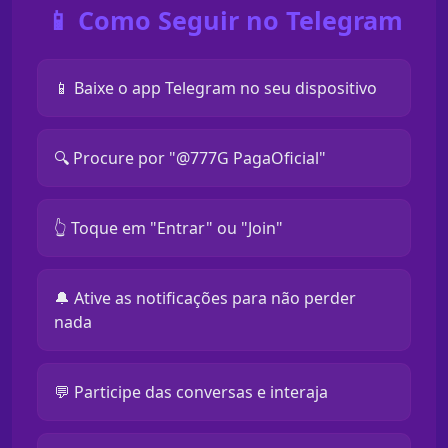
📱 Como Seguir no Telegram
📱 Baixe o app Telegram no seu dispositivo
🔍 Procure por "@777G PagaOficial"
👆 Toque em "Entrar" ou "Join"
🔔 Ative as notificações para não perder
nada
💬 Participe das conversas e interaja