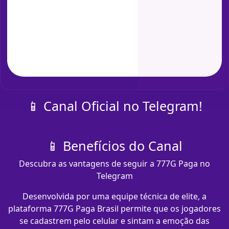
📱 Canal Oficial no Telegram!
📱 Benefícios do Canal
Descubra as vantagens de seguir a 777G Paga no
Telegram
Desenvolvida por uma equipe técnica de elite, a
plataforma 777G Paga Brasil permite que os jogadores
se cadastrem pelo celular e sintam a emoção das