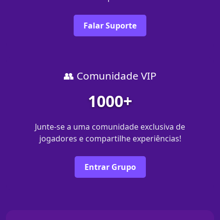
Falar Suporte
👥 Comunidade VIP
1000+
Junte-se a uma comunidade exclusiva de
jogadores e compartilhe experiências!
Entrar Grupo