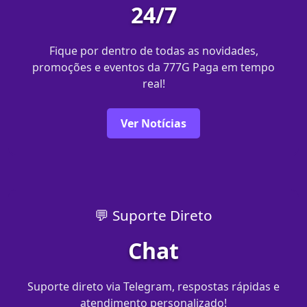
24/7
Fique por dentro de todas as novidades,
promoções e eventos da 777G Paga em tempo
real!
Ver Notícias
💬 Suporte Direto
Chat
Suporte direto via Telegram, respostas rápidas e
atendimento personalizado!