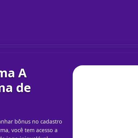
rma A
ma de
anhar bônus no cadastro
rma, você tem acesso a