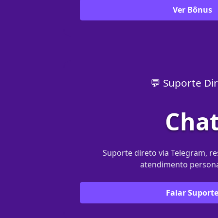
Ver Bônus
💬 Suporte Di
Cha
Suporte direto via Telegram, r
atendimento persona
Falar Suport