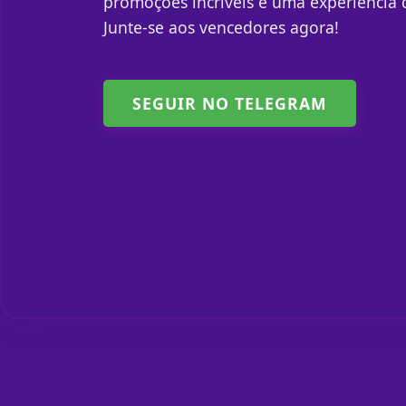
promoções incríveis e uma experiência d
Junte-se aos vencedores agora!
SEGUIR NO TELEGRAM