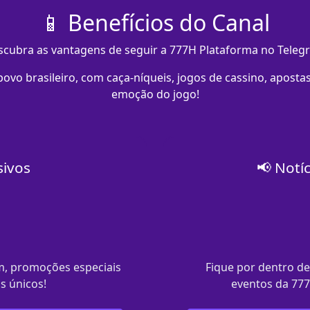
📱 Benefícios do Canal
scubra as vantagens de seguir a 777H Plataforma no Teleg
vo brasileiro, com caça-níqueis, jogos de cassino, apostas 
emoção do jogo!
sivos
📢 Notí
m, promoções especiais
Fique por dentro d
s únicos!
eventos da 77