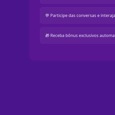
💬 Participe das conversas e interaj
🎁 Receba bônus exclusivos autom