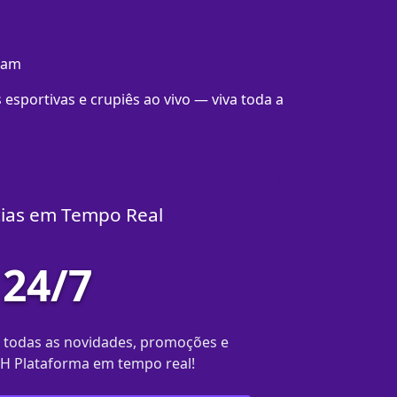
ram
esportivas e crupiês ao vivo — viva toda a
cias em Tempo Real
24/7
e todas as novidades, promoções e
7H Plataforma em tempo real!