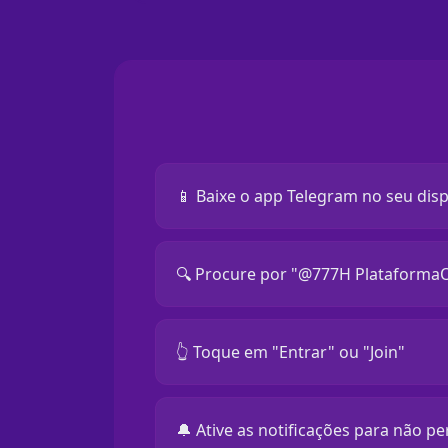
📱 Baixe o app Telegram no seu disp
🔍 Procure por "@777H PlataformaOf
👆 Toque em "Entrar" ou "Join"
🔔 Ative as notificações para não p