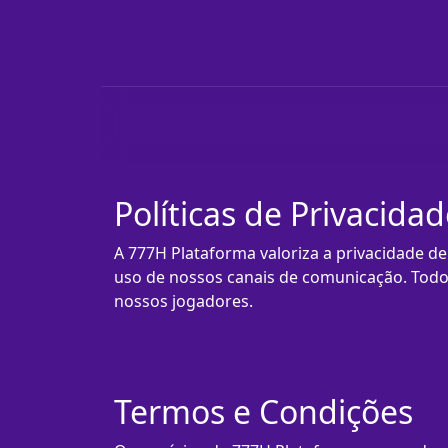
Políticas de Privacida
A 777H Plataforma valoriza a privacidade d
uso de nossos canais de comunicação. Todos
nossos jogadores.
Termos e Condições