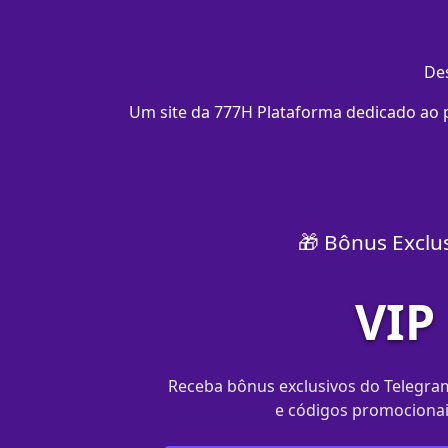
De
Um site da 777H Plataforma dedicado ao po
🎁 Bônus Exclu
VIP
Receba bônus exclusivos do Telegra
e códigos promocionai