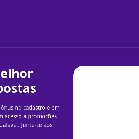
Melhor
postas
bônus no cadastro e em
em acesso a promoções
ualável. Junte-se aos