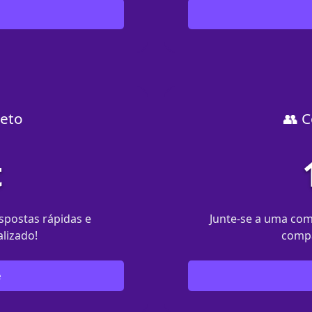
reto
👥 
t
espostas rápidas e
Junte-se a uma com
lizado!
compa
e