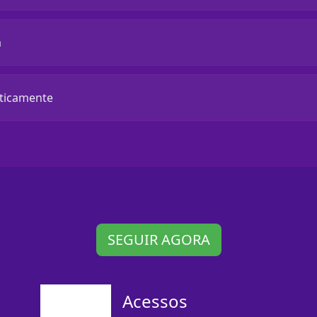
a
aticamente
SEGUIR AGORA
Acessos