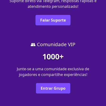
Suporte direto via Telegram, respostas rápidas e
atendimento personalizado!
Falar Suporte
👥 Comunidade VIP
1000+
Junte-se a uma comunidade exclusiva de
jogadores e compartilhe experiências!
Entrar Grupo