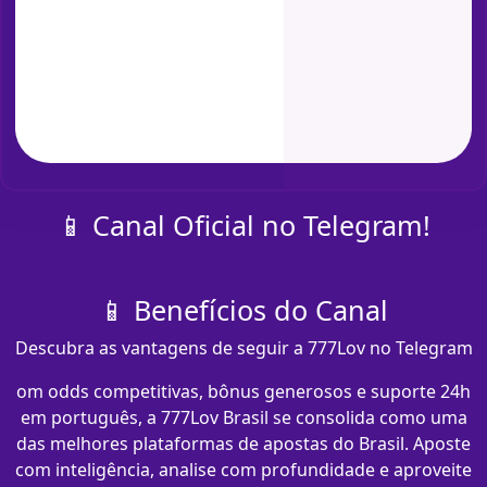
📱 Canal Oficial no Telegram!
📱 Benefícios do Canal
Descubra as vantagens de seguir a 777Lov no Telegram
om odds competitivas, bônus generosos e suporte 24h
em português, a 777Lov Brasil se consolida como uma
das melhores plataformas de apostas do Brasil. Aposte
com inteligência, analise com profundidade e aproveite