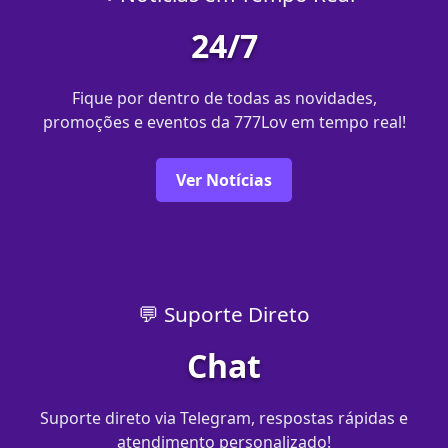
24/7
Fique por dentro de todas as novidades,
promoções e eventos da 777Lov em tempo real!
Ver Notícias
💬 Suporte Direto
Chat
Suporte direto via Telegram, respostas rápidas e
atendimento personalizado!