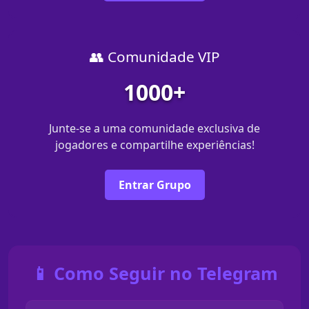
👥 Comunidade VIP
1000+
Junte-se a uma comunidade exclusiva de
jogadores e compartilhe experiências!
Entrar Grupo
📱 Como Seguir no Telegram