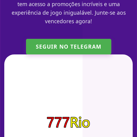
tem acesso a promoções incríveis e uma
experiência de jogo inigualável. Junte-se aos
vencedores agora!
SEGUIR NO TELEGRAM