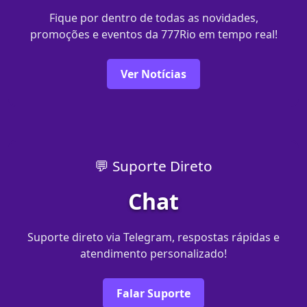
Fique por dentro de todas as novidades,
promoções e eventos da 777Rio em tempo real!
Ver Notícias
💬 Suporte Direto
Chat
Suporte direto via Telegram, respostas rápidas e
atendimento personalizado!
Falar Suporte