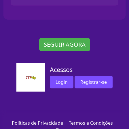
SEGUIR AGORA
Acessos
Login
Registrar-se
Políticas de Privacidade
Termos e Condições