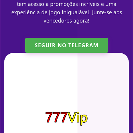
tem acesso a promoções incríveis e uma
experiência de jogo inigualável. Junte-se aos
vencedores agora!
SEGUIR NO TELEGRAM