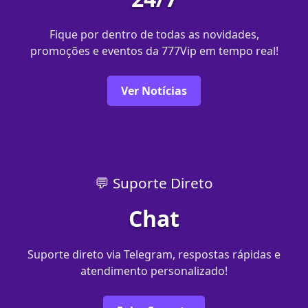
Fique por dentro de todas as novidades,
promoções e eventos da 777Vip em tempo real!
Ver Notícias
💬 Suporte Direto
Chat
Suporte direto via Telegram, respostas rápidas e
atendimento personalizado!