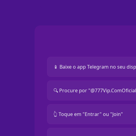
📱 Baixe o app Telegram no seu disp
🔍 Procure por "@777Vip.ComOficial
👆 Toque em "Entrar" ou "Join"