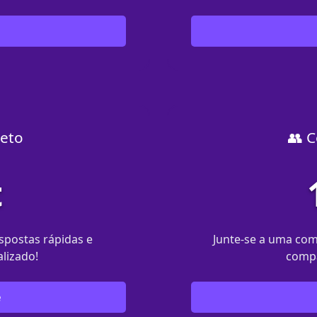
reto
👥 
t
espostas rápidas e
Junte-se a uma com
lizado!
compa
e