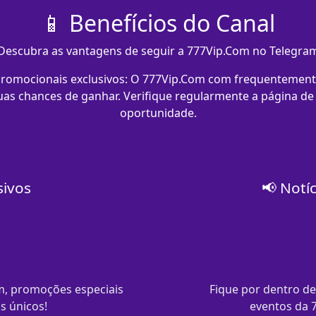
📱 Benefícios do Canal
Descubra as vantagens de seguir a 777Vip.Com no Telegra
romocionais exclusivos: O 777Vip.Com com​ frequentement
s chances de ganhar. Verifique regularmente a página 
oportunidade.
sivos
📢 Notí
m, promoções especiais
Fique por dentro d
s únicos!
eventos da 