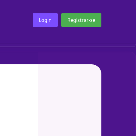
Login
Registrar-se