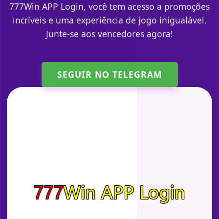
777Win APP Login, você tem acesso a promoções
incríveis e uma experiência de jogo inigualável.
Junte-se aos vencedores agora!
SEGUIR NO TELEGRAM