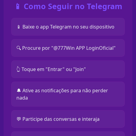
📱 Como Seguir no Telegram
📱 Baixe o app Telegram no seu dispositivo
🔍 Procure por "@777Win APP LoginOficial"
👆 Toque em "Entrar" ou "Join"
🔔 Ative as notificações para não perder
nada
💬 Participe das conversas e interaja