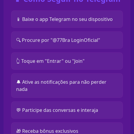
📱 Baixe o app Telegram no seu dispositivo
🔍 Procure por "@77Bra LoginOficial"
👆 Toque em "Entrar" ou "Join"
🔔 Ative as notificações para não perder
nada
💬 Participe das conversas e interaja
🎁 Receba bônus exclusivos