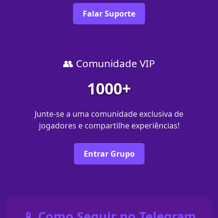
Falar Suporte
👥 Comunidade VIP
1000+
Junte-se a uma comunidade exclusiva de
jogadores e compartilhe experiências!
Entrar Grupo
📱 Como Seguir no Telegram