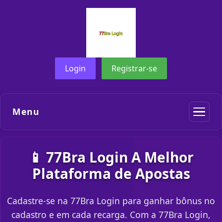
Login
Registrar-se
Menu
📱 77Bra Login A Melhor
Plataforma de Apostas
Cadastre-se na 77Bra Login para ganhar bônus no
cadastro e em cada recarga. Com a 77Bra Login,