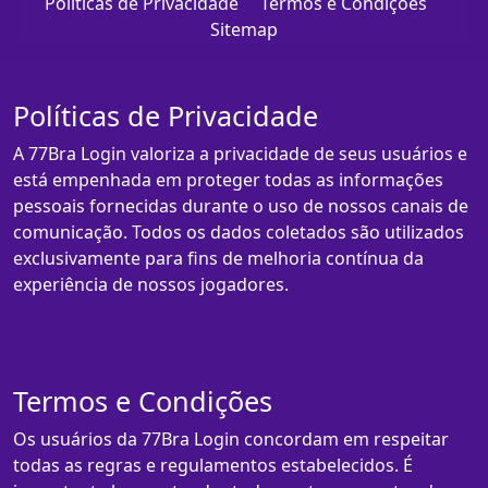
Políticas de Privacidade
Termos e Condições
Sitemap
Políticas de Privacidade
A 77Bra Login valoriza a privacidade de seus usuários e
está empenhada em proteger todas as informações
pessoais fornecidas durante o uso de nossos canais de
comunicação. Todos os dados coletados são utilizados
exclusivamente para fins de melhoria contínua da
experiência de nossos jogadores.
Termos e Condições
Os usuários da 77Bra Login concordam em respeitar
todas as regras e regulamentos estabelecidos. É