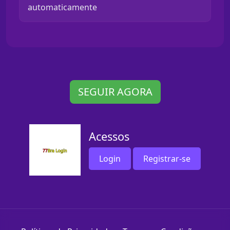
automaticamente
SEGUIR AGORA
Acessos
Login
Registrar-se