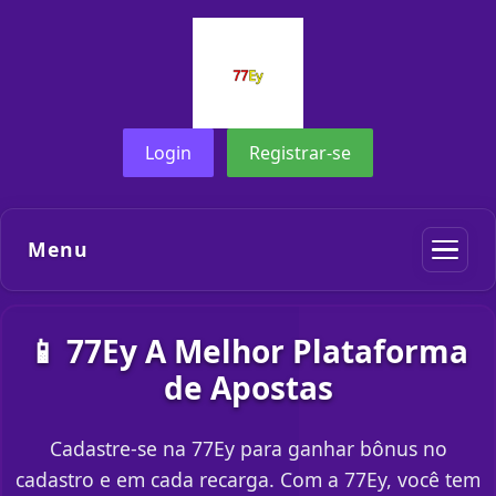
Login
Registrar-se
Menu
📱 77Ey A Melhor Plataforma
de Apostas
Cadastre-se na 77Ey para ganhar bônus no
cadastro e em cada recarga. Com a 77Ey, você tem