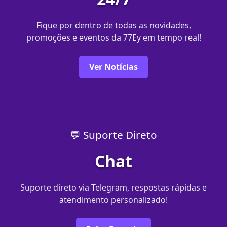
Fique por dentro de todas as novidades,
promoções e eventos da 77Ey em tempo real!
Ver Notícias
💬 Suporte Direto
Chat
Suporte direto via Telegram, respostas rápidas e
atendimento personalizado!