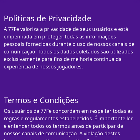
Políticas de Privacidade
A 77Fe valoriza a privacidade de seus usuários e está
empenhada em proteger todas as informações
pessoais fornecidas durante o uso de nossos canais de
comunicação. Todos os dados coletados são utilizados
exclusivamente para fins de melhoria contínua da
experiência de nossos jogadores.
Termos e Condições
Os usuários da 77Fe concordam em respeitar todas as
regras e regulamentos estabelecidos. É importante ler
e entender todos os termos antes de participar de
nossos canais de comunicação. A violação destes