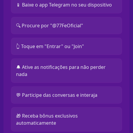
📱 Baixe o app Telegram no seu dispositivo
🔍 Procure por "@77FeOficial"
👆 Toque em "Entrar" ou "Join"
🔔 Ative as notificações para não perder
nada
💬 Participe das conversas e interaja
🎁 Receba bônus exclusivos
automaticamente