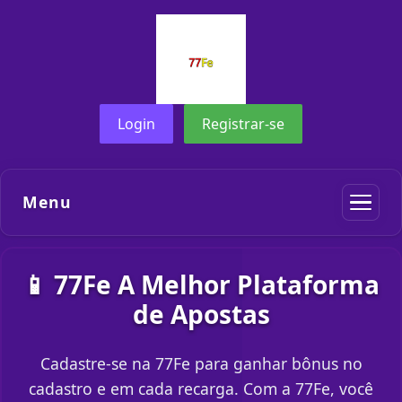
Login
Registrar-se
Menu
📱 77Fe A Melhor Plataforma
de Apostas
Cadastre-se na 77Fe para ganhar bônus no
cadastro e em cada recarga. Com a 77Fe, você