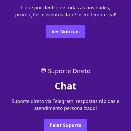
Fique por dentro de todas as novidades,
promoções e eventos da 77Fe em tempo real!
Ver Notícias
💬 Suporte Direto
Chat
Suporte direto via Telegram, respostas rápidas e
atendimento personalizado!
Falar Suporte