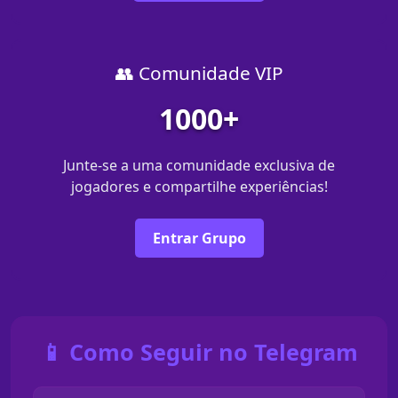
👥 Comunidade VIP
1000+
Junte-se a uma comunidade exclusiva de
jogadores e compartilhe experiências!
Entrar Grupo
📱 Como Seguir no Telegram