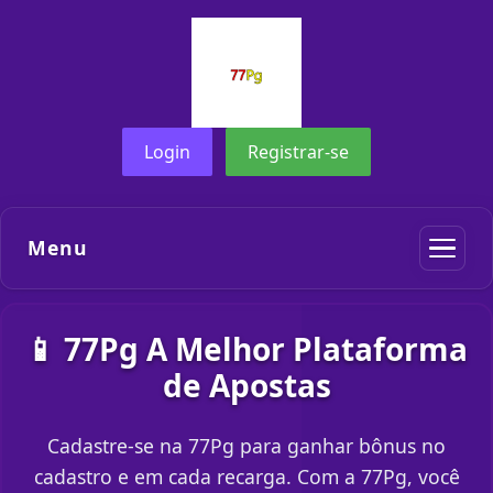
Login
Registrar-se
Menu
📱 77Pg A Melhor Plataforma
de Apostas
Cadastre-se na 77Pg para ganhar bônus no
cadastro e em cada recarga. Com a 77Pg, você