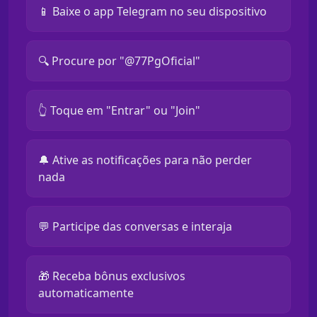
📱 Baixe o app Telegram no seu dispositivo
🔍 Procure por "@77PgOficial"
👆 Toque em "Entrar" ou "Join"
🔔 Ative as notificações para não perder
nada
💬 Participe das conversas e interaja
🎁 Receba bônus exclusivos
automaticamente