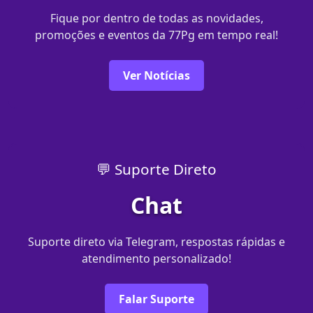
Fique por dentro de todas as novidades,
promoções e eventos da 77Pg em tempo real!
Ver Notícias
💬 Suporte Direto
Chat
Suporte direto via Telegram, respostas rápidas e
atendimento personalizado!
Falar Suporte