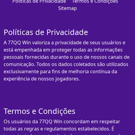
Políticas de Privacidade
Termos e Condições
Sitemap
Políticas de Privacidade
A 77QQ Win valoriza a privacidade de seus usuários e
está empenhada em proteger todas as informações
pessoais fornecidas durante o uso de nossos canais de
comunicação. Todos os dados coletados são utilizados
exclusivamente para fins de melhoria contínua da
experiência de nossos jogadores.
Termos e Condições
Os usuários da 77QQ Win concordam em respeitar
todas as regras e regulamentos estabelecidos. É