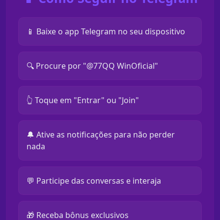
📱 Baixe o app Telegram no seu dispositivo
🔍 Procure por "@77QQ WinOficial"
👆 Toque em "Entrar" ou "Join"
🔔 Ative as notificações para não perder
nada
💬 Participe das conversas e interaja
🎁 Receba bônus exclusivos