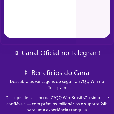
📱 Canal Oficial no Telegram!
📱 Benefícios do Canal
Descubra as vantagens de seguir a 77QQ Win no
Telegram
Os jogos de cassino da 77QQ Win Brasil são simples e
confiáveis — com prêmios milionários e suporte 24h
para uma experiência tranquila.