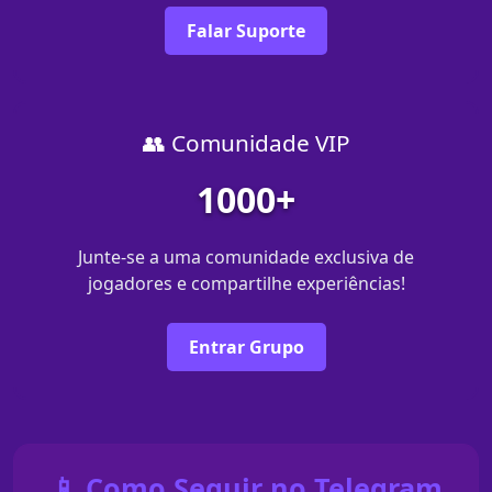
Falar Suporte
👥 Comunidade VIP
1000+
Junte-se a uma comunidade exclusiva de
jogadores e compartilhe experiências!
Entrar Grupo
📱 Como Seguir no Telegram