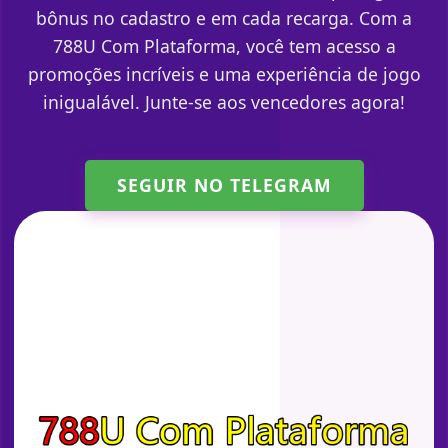
bônus no cadastro e em cada recarga. Com a
788U Com Plataforma, você tem acesso a
promoções incríveis e uma experiência de jogo
inigualável. Junte-se aos vencedores agora!
SEGUIR NO TELEGRAM