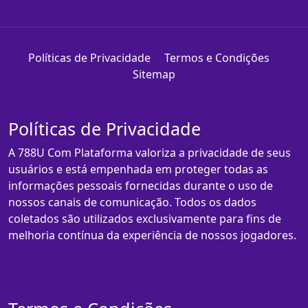
Políticas de Privacidade
Termos e Condições
Sitemap
Políticas de Privacidade
A 788U Com Plataforma valoriza a privacidade de seus
usuários e está empenhada em proteger todas as
informações pessoais fornecidas durante o uso de
nossos canais de comunicação. Todos os dados
coletados são utilizados exclusivamente para fins de
melhoria contínua da experiência de nossos jogadores.