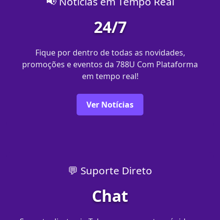
📢 Notícias em Tempo Real
24/7
Fique por dentro de todas as novidades,
promoções e eventos da 788U Com Plataforma
em tempo real!
Ver Notícias
💬 Suporte Direto
Chat