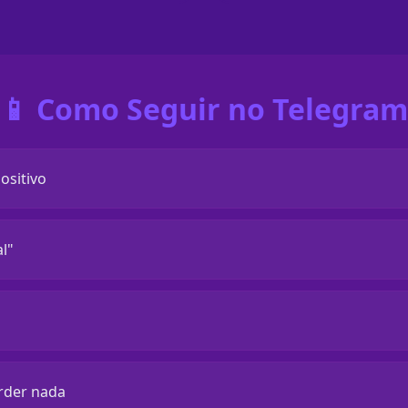
📱 Como Seguir no Telegram
ositivo
l"
erder nada