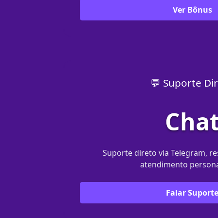
Ver Bônus
💬 Suporte Di
Cha
Suporte direto via Telegram, r
atendimento persona
Falar Suport