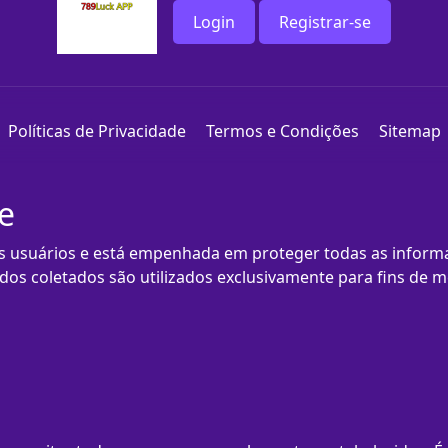
Login
Registrar-se
Políticas de Privacidade
Termos e Condições
Sitemap
de
us usuários e está empenhada em proteger todas as inform
os coletados são utilizados exclusivamente para fins de m