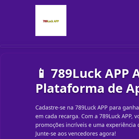
📱 789Luck APP 
Plataforma de A
Cadastre-se na 789Luck APP para ganha
em cada recarga. Com a 789Luck APP, v
promoções incríveis e uma experiência d
Junte-se aos vencedores agora!