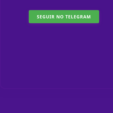
SEGUIR NO TELEGRAM