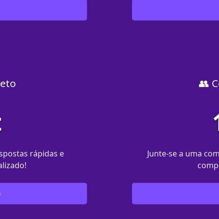
reto
👥 
t
espostas rápidas e
Junte-se a uma com
lizado!
compa
e