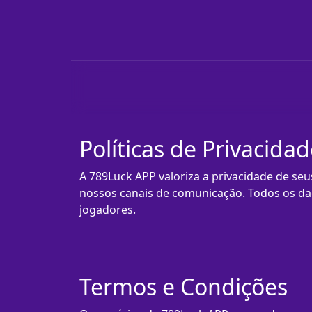
Políticas de Privacida
A 789Luck APP valoriza a privacidade de se
nossos canais de comunicação. Todos os dad
jogadores.
Termos e Condições