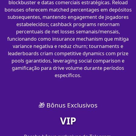
blockbuster e datas comerciais estratégicas. Reload
bonuses oferecem matched percentages em depósitos
subsequentes, mantendo engagement de jogadores
estabelecidos; cashback programs retornam
percentuais de net losses semanais/mensais,
funcionando como insurance mechanism que mitiga
variance negativa e reduz churn; tournaments e
leaderboards criam competitive dynamics com prize
pools garantidos, leveraging social comparison e
gamificação para drive volume durante períodos
específicos.
🎁 Bônus Exclusivos
VIP