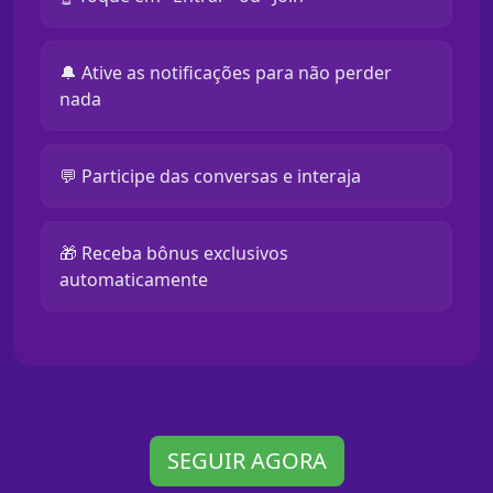
🔔 Ative as notificações para não perder
nada
💬 Participe das conversas e interaja
🎁 Receba bônus exclusivos
automaticamente
SEGUIR AGORA