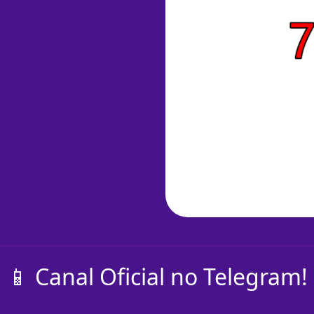
📱 Canal Oficial no Telegram!