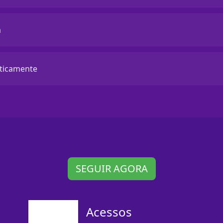
a
aticamente
SEGUIR AGORA
Acessos