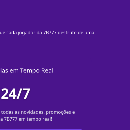
 que cada jogador da 7B777 desfrute de uma
cias em Tempo Real
24/7
e todas as novidades, promoções e
da 7B777 em tempo real!