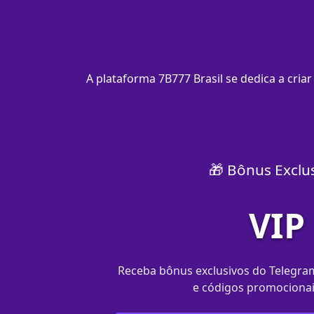
A plataforma 7B777 Brasil se dedica a cri
🎁 Bônus Exclu
VIP
Receba bônus exclusivos do Telegra
e códigos promocionai