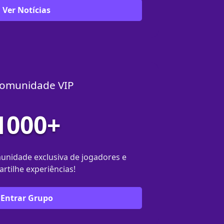
Ver Notícias
Comunidade VIP
1000+
unidade exclusiva de jogadores e
rtilhe experiências!
Entrar Grupo