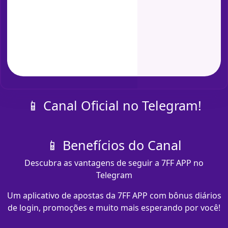
📱 Canal Oficial no Telegram!
📱 Benefícios do Canal
Descubra as vantagens de seguir a 7FF APP no
Telegram
Um aplicativo de apostas da 7FF APP com bônus diários
de login, promoções e muito mais esperando por você!