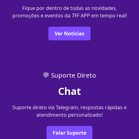
Fique por dentro de todas as novidades,
promoções e eventos da 7FF APP em tempo real!
Ver Notícias
💬 Suporte Direto
Chat
Suporte direto via Telegram, respostas rápidas e
atendimento personalizado!
Falar Suporte