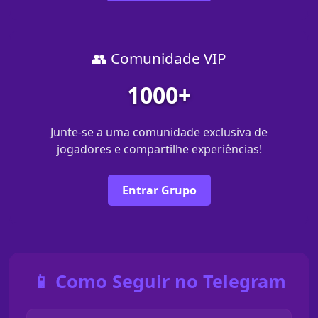
👥 Comunidade VIP
1000+
Junte-se a uma comunidade exclusiva de
jogadores e compartilhe experiências!
Entrar Grupo
📱 Como Seguir no Telegram