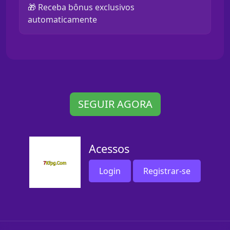
🎁 Receba bônus exclusivos
automaticamente
SEGUIR AGORA
Acessos
Login
Registrar-se