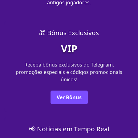
antigos jogadores.
🎁 Bônus Exclusivos
VIP
Receba bônus exclusivos do Telegram,
promoções especiais e códigos promocionais
únicos!
Ver Bônus
📢 Notícias em Tempo Real