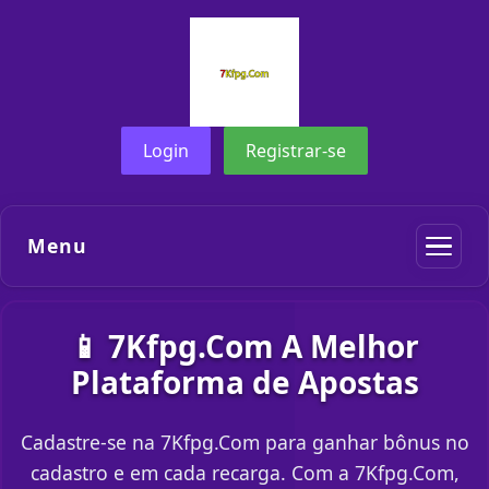
Login
Registrar-se
Menu
📱 7Kfpg.Com A Melhor
Plataforma de Apostas
Cadastre-se na 7Kfpg.Com para ganhar bônus no
cadastro e em cada recarga. Com a 7Kfpg.Com,