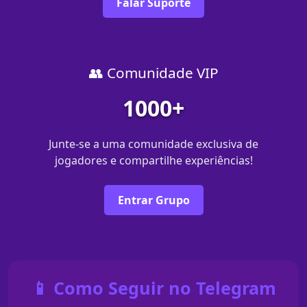
Falar Suporte
👥 Comunidade VIP
1000+
Junte-se a uma comunidade exclusiva de
jogadores e compartilhe experiências!
Entrar Grupo
📱 Como Seguir no Telegram