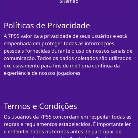
Sitemap
Políticas de Privacidade
A 7P55 valoriza a privacidade de seus usuários e está
empenhada em proteger todas as informações
pessoais fornecidas durante o uso de nossos canais de
comunicação. Todos os dados coletados são utilizados
exclusivamente para fins de melhoria contínua da
experiência de nossos jogadores.
Termos e Condições
Os usuários da 7P55 concordam em respeitar todas as
regras e regulamentos estabelecidos. É importante ler
e entender todos os termos antes de participar de