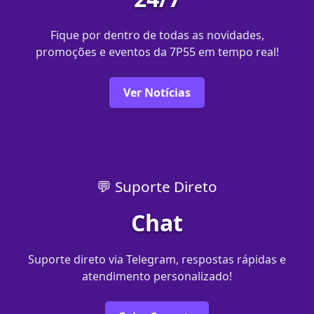
Fique por dentro de todas as novidades,
promoções e eventos da 7P55 em tempo real!
Ver Notícias
💬 Suporte Direto
Chat
Suporte direto via Telegram, respostas rápidas e
atendimento personalizado!