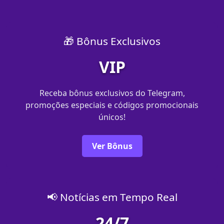
🎁 Bônus Exclusivos
VIP
Receba bônus exclusivos do Telegram,
promoções especiais e códigos promocionais
únicos!
Ver Bônus
📢 Notícias em Tempo Real
24/7