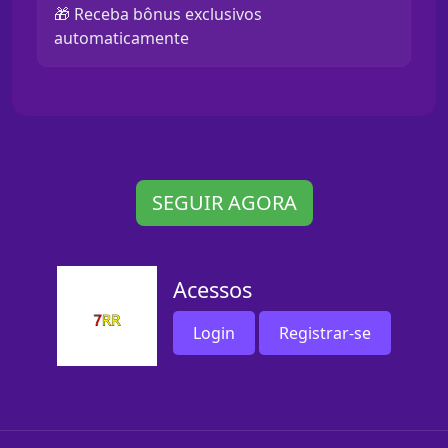
🎁 Receba bônus exclusivos
automaticamente
SEGUIR AGORA
Acessos
Login
Registrar-se