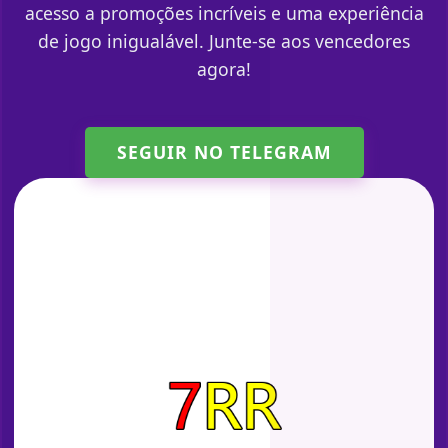
acesso a promoções incríveis e uma experiência
de jogo inigualável. Junte-se aos vencedores
agora!
SEGUIR NO TELEGRAM