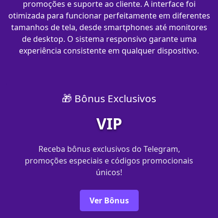
promoções e suporte ao cliente. A interface foi
otimizada para funcionar perfeitamente em diferentes
tamanhos de tela, desde smartphones até monitores
de desktop. O sistema responsivo garante uma
experiência consistente em qualquer dispositivo.
🎁 Bônus Exclusivos
VIP
Receba bônus exclusivos do Telegram,
promoções especiais e códigos promocionais
únicos!
Ver Bônus