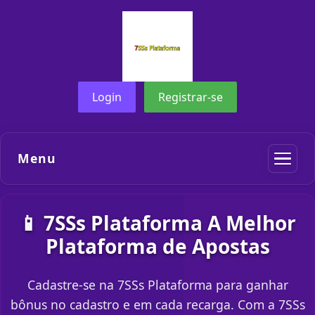
Login
Registrar-se
Menu
📱 7SSs Plataforma A Melhor
Plataforma de Apostas
Cadastre-se na 7SSs Plataforma para ganhar
bônus no cadastro e em cada recarga. Com a 7SSs