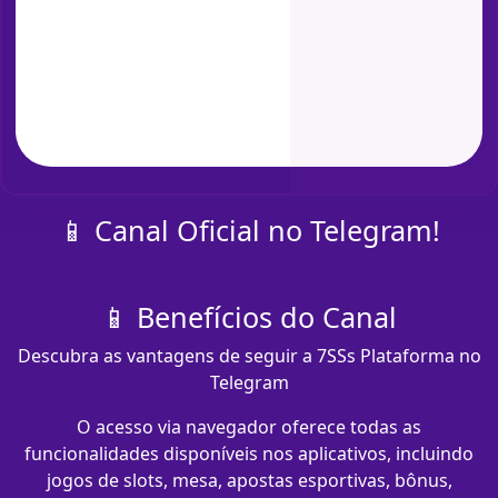
📱 Canal Oficial no Telegram!
📱 Benefícios do Canal
Descubra as vantagens de seguir a 7SSs Plataforma no
Telegram
O acesso via navegador oferece todas as
funcionalidades disponíveis nos aplicativos, incluindo
jogos de slots, mesa, apostas esportivas, bônus,