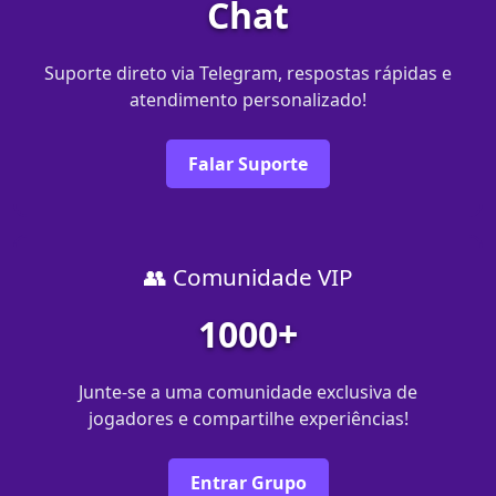
Chat
Suporte direto via Telegram, respostas rápidas e
atendimento personalizado!
Falar Suporte
👥 Comunidade VIP
1000+
Junte-se a uma comunidade exclusiva de
jogadores e compartilhe experiências!
Entrar Grupo