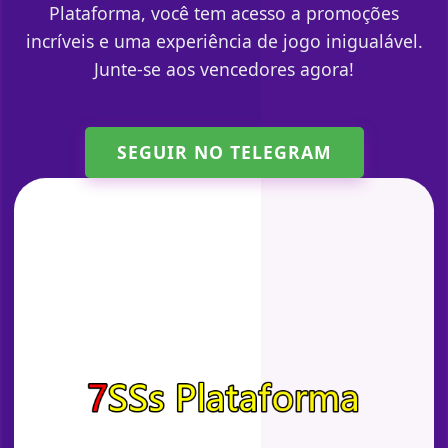
Plataforma, você tem acesso a promoções
incríveis e uma experiência de jogo inigualável.
Junte-se aos vencedores agora!
SEGUIR NO TELEGRAM