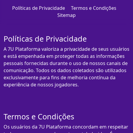
Políticas de Privacidade
Termos e Condições
Sitemap
Políticas de Privacidade
A 7U Plataforma valoriza a privacidade de seus usuários
e está empenhada em proteger todas as informações
pessoais fornecidas durante o uso de nossos canais de
comunicação. Todos os dados coletados são utilizados
exclusivamente para fins de melhoria contínua da
experiência de nossos jogadores.
Termos e Condições
Os usuários da 7U Plataforma concordam em respeitar