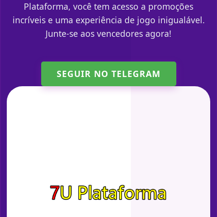
Plataforma, você tem acesso a promoções
incríveis e uma experiência de jogo inigualável.
Junte-se aos vencedores agora!
SEGUIR NO TELEGRAM