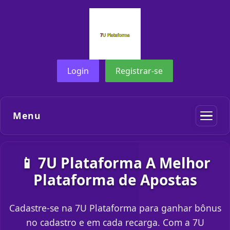
Login
Registrar-se
Menu
📱 7U Plataforma A Melhor
Plataforma de Apostas
Cadastre-se na 7U Plataforma para ganhar bônus
no cadastro e em cada recarga. Com a 7U