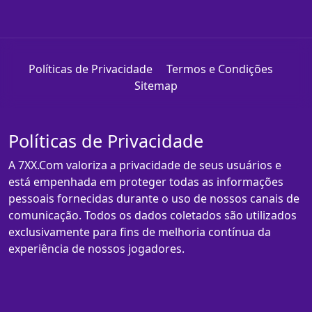
Políticas de Privacidade
Termos e Condições
Sitemap
Políticas de Privacidade
A 7XX.Com valoriza a privacidade de seus usuários e
está empenhada em proteger todas as informações
pessoais fornecidas durante o uso de nossos canais de
comunicação. Todos os dados coletados são utilizados
exclusivamente para fins de melhoria contínua da
experiência de nossos jogadores.