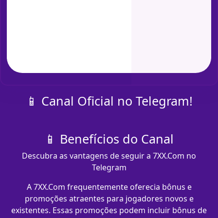
📱 Canal Oficial no Telegram!
📱 Benefícios do Canal
Descubra as vantagens de seguir a 7XX.Com no
Telegram
A 7XX.Com frequentemente oferecia bônus e
promoções atraentes para jogadores novos e
existentes. Essas promoções podem incluir bônus de