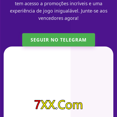
tem acesso a promoções incríveis e uma
experiência de jogo inigualável. Junte-se aos
vencedores agora!
SEGUIR NO TELEGRAM