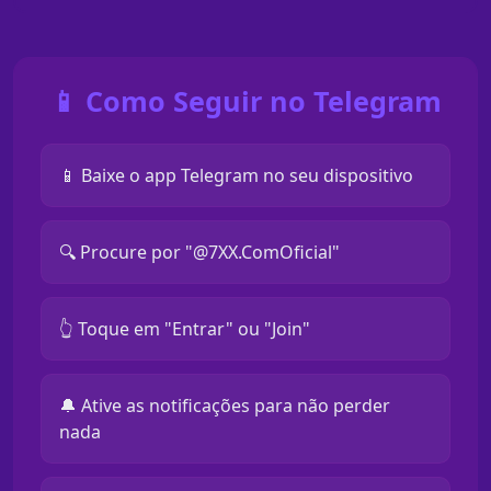
📱 Como Seguir no Telegram
📱 Baixe o app Telegram no seu dispositivo
🔍 Procure por "@7XX.ComOficial"
👆 Toque em "Entrar" ou "Join"
🔔 Ative as notificações para não perder
nada