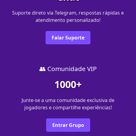
Suporte direto via Telegram, respostas rápidas e
atendimento personalizado!
Falar Suporte
👥 Comunidade VIP
1000+
Junte-se a uma comunidade exclusiva de
jogadores e compartilhe experiências!
Entrar Grupo