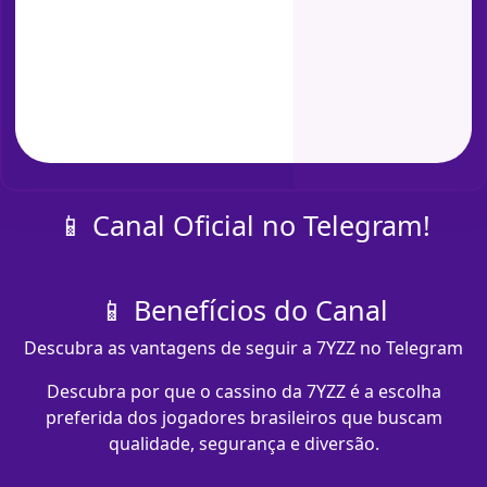
📱 Canal Oficial no Telegram!
📱 Benefícios do Canal
Descubra as vantagens de seguir a 7YZZ no Telegram
Descubra por que o cassino da 7YZZ é a escolha
preferida dos jogadores brasileiros que buscam
qualidade, segurança e diversão.