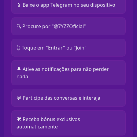
📱 Baixe o app Telegram no seu dispositivo
🔍 Procure por "@7YZZOficial"
👆 Toque em "Entrar" ou "Join"
🔔 Ative as notificações para não perder
nada
💬 Participe das conversas e interaja
🎁 Receba bônus exclusivos
automaticamente